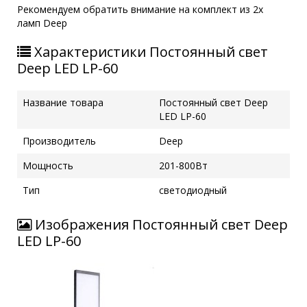
Рекомендуем обратить внимание на комплект из 2х
ламп Deep
Характеристики Постоянный свет
Deep LED LP-60
Название товара
Постоянный свет Deep
LED LP-60
Производитель
Deep
Мощность
201-800Вт
Тип
светодиодный
Изображения Постоянный свет Deep
LED LP-60