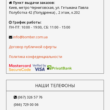
Пункт выдачи заказов:
Киев, метро Черниговская, ул. Гетьмана Павла
Полуботка 42 (Попудренка) , 2 этаж, к.202
График работы:
ПН-ПТ: 10:00 - 19:00, СБ: 11:00 - 15:00
info@bomber.com.ua
Договор публичной оферты
Политика конфеденциальности
НАШИ ТЕЛЕФОНЫ
(067) 326 57 76
(066) 729 00 06