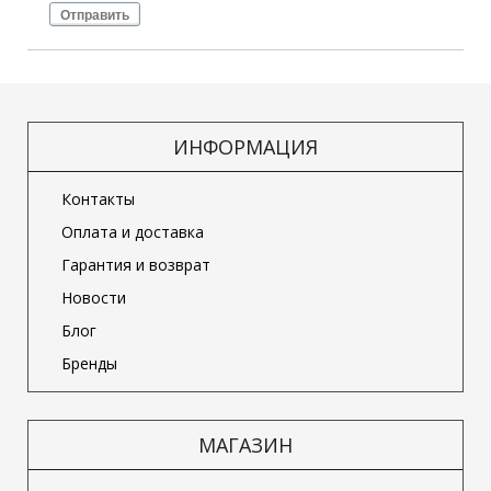
Отправить
ИНФОРМАЦИЯ
Контакты
Оплата и доставка
Гарантия и возврат
Новости
Блог
Бренды
МАГАЗИН