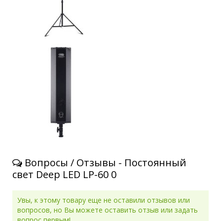
Вопросы / Отзывы - Постоянный
свет Deep LED LP-60
0
Увы, к этому товару еще не оставили отзывов или
вопросов, но Вы можете оставить отзыв или задать
вопрос первым!