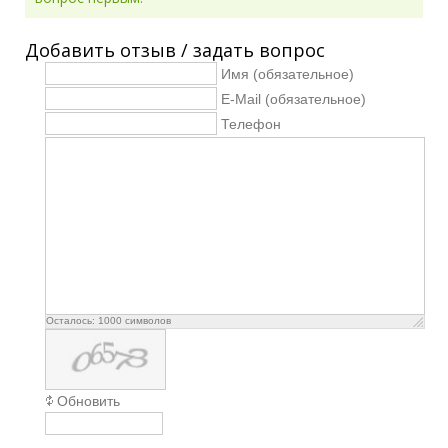
Добавить отзыв / задать вопрос
Имя (обязательное)
E-Mail (обязательное)
Телефон
Осталось:
1000
символов
Обновить