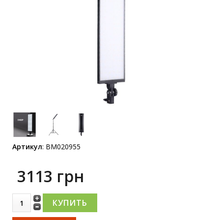
Артикул
:
BM020955
3113 грн