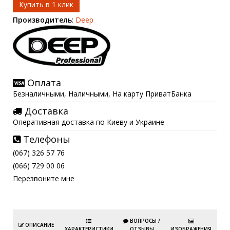
Купить в 1 клик
Производитель
:
Deep
Оплата
Безналичными, Наличными, На карту ПриватБанка
Доставка
Оперативная доставка по Киеву и Украине
Телефоны
(067) 326 57 76
(066) 729 00 06
Перезвоните мне
ВОПРОСЫ /
ОПИСАНИЕ
ХАРАКТЕРИСТИКИ
ОТЗЫВЫ
ИЗОБРАЖЕНИЯ