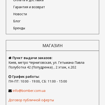
Гарантия и возврат
Новости
Блог
Бренды
МАГАЗИН
Пункт выдачи заказов:
Киев, метро Черниговская, ул. Гетьмана Павла
Полуботка 42 (Попудренка) , 2 этаж, к.202
График работы:
ПН-ПТ: 10:00 - 19:00, СБ: 11:00 - 15:00
info@bomber.com.ua
Договор публичной оферты