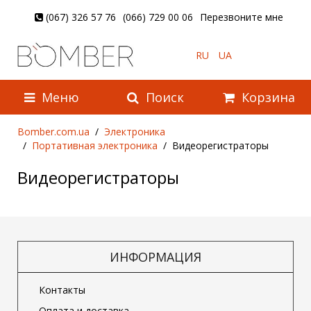
(067) 326 57 76
(066) 729 00 06
Перезвоните мне
RU
UA
Меню
Поиск
Корзина
Bomber.com.ua
Электроника
Портативная электроника
Видеорегистраторы
Видеорегистраторы
ИНФОРМАЦИЯ
Контакты
Оплата и доставка