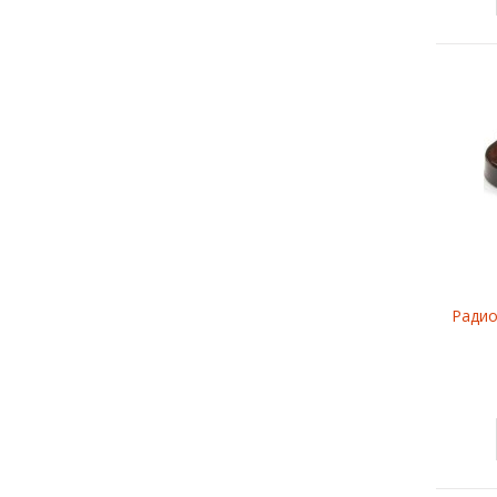
Радио