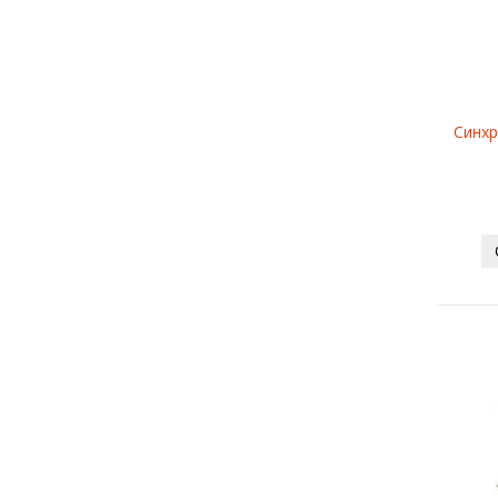
Синхр