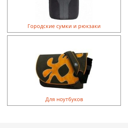
Городские сумки и рюкзаки
Для ноутбуков