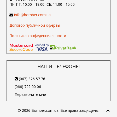
ПН-ПТ: 10:00 - 19:00, СБ: 11:00 - 15:00
info@bomber.com.ua
Договор публичной оферты
Политика конфеденциальности
НАШИ ТЕЛЕФОНЫ
(067) 326 57 76
(066) 729 00 06
Перезвоните мне
© 2026 Bomber.com.ua. Все права защищены.