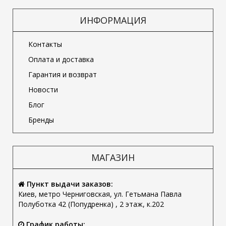
ИНФОРМАЦИЯ
Контакты
Оплата и доставка
Гарантия и возврат
Новости
Блог
Бренды
МАГАЗИН
Пункт выдачи заказов:
Киев, метро Черниговская, ул. Гетьмана Павла
Полуботка 42 (Попудренка) , 2 этаж, к.202
График работы: