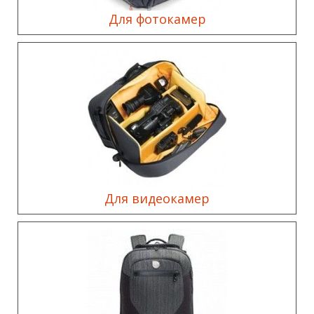
Для фотокамер
Для видеокамер