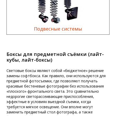
Подвесные системы
Боксы для предметной съёмки (лайт-
кубы, лайт-боксы)
Световые боксы являют собой «бюджетное» решение
замены софтбокса. Как правило, они используются для
предметной фотосъемки, где позволяют получать
красивые бестеневые фотографии без использования
«плоского» фронтального света. Это сравнительно
недорогие светорассеивающие приспособления,
эффектные в условиях выездной съемки, когда
требуется мягкое освещение. Они вполне могут
заменить предметный стол фотографа, а также