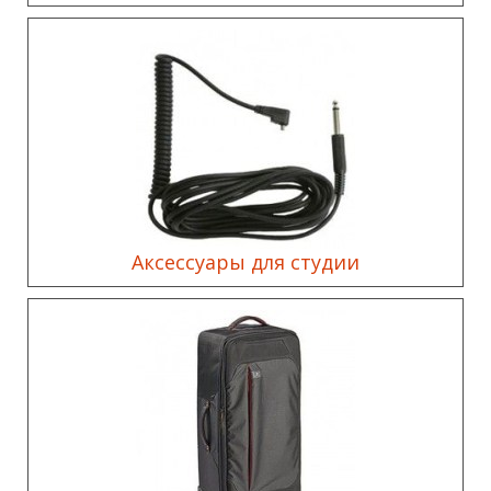
Аксессуары для студии