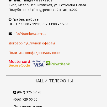
Пункт выдачи заказов:
Киев, метро Черниговская, ул. Гетьмана Павла
Полуботка 42 (Попудренка) , 2 этаж, к.202
График работы:
ПН-ПТ: 10:00 - 19:00, СБ: 11:00 - 15:00
info@bomber.com.ua
Договор публичной оферты
Политика конфеденциальности
НАШИ ТЕЛЕФОНЫ
(067) 326 57 76
(066) 729 00 06
Перезвоните мне