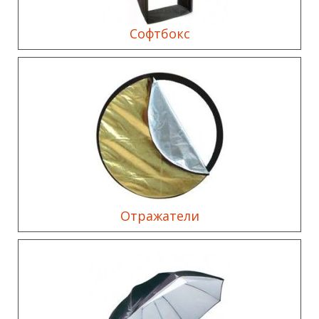
Софтбокс
Отражатели