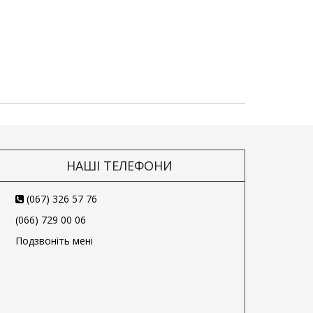
НАШІ ТЕЛЕФОНИ
(067) 326 57 76
(066) 729 00 06
Подзвоніть мені