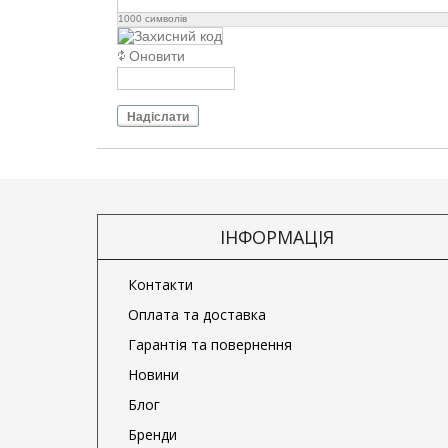
1000
символів
Оновити
Надіслати
ІНФОРМАЦІЯ
Контакти
Оплата та доставка
Гарантія та повернення
Новини
Блог
Бренди