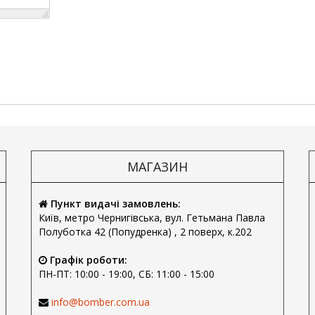
МАГАЗИН
Пункт видачі замовлень:
Київ, метро Чернигівська, вул. Гетьмана Павла
Полуботка 42 (Попудренка) , 2 поверх, к.202
Графік роботи:
ПН-ПТ: 10:00 - 19:00, СБ: 11:00 - 15:00
info@bomber.com.ua