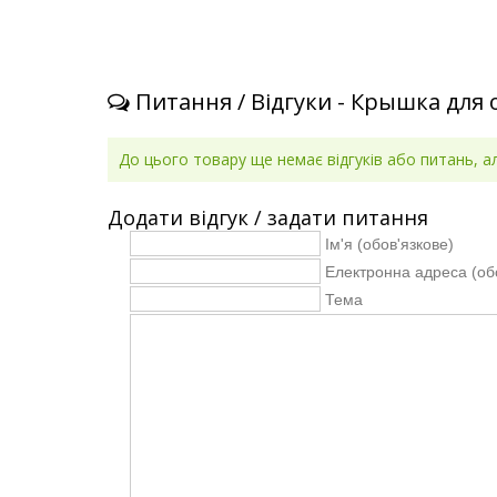
Питання / Відгуки - Крышка для 
До цього товару ще немає відгуків або питань, 
Додати відгук / задати питання
Ім'я (обов'язкове)
Електронна адреса (об
Тема